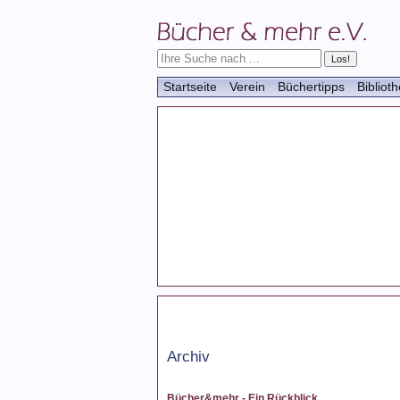
Startseite
Verein
Büchertipps
Bibliot
Archiv
Bücher&mehr - Ein Rückblick