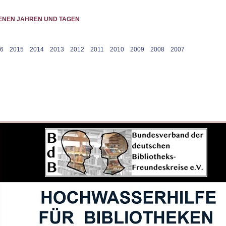
GENEN JAHREN UND TAGEN
6
2015
2014
2013
2012
2011
2010
2009
2008
2007