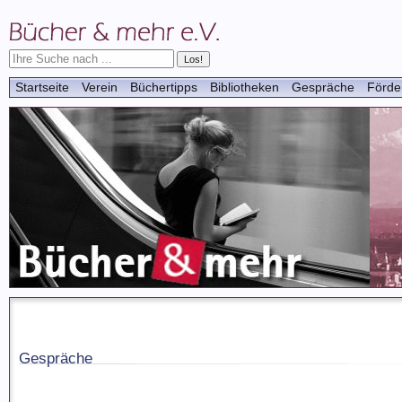
Startseite
Verein
Büchertipps
Bibliotheken
Gespräche
Förde
Gespräche