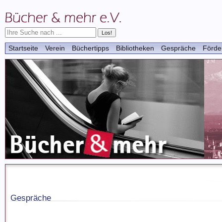
Startseite
Verein
Büchertipps
Bibliotheken
Gespräche
Förde
Gespräche