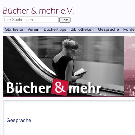
Startseite
Verein
Büchertipps
Bibliotheken
Gespräche
Förde
Gespräche