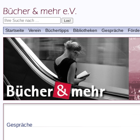
Startseite
Verein
Büchertipps
Bibliotheken
Gespräche
Förde
Gespräche