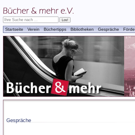
Startseite
Verein
Büchertipps
Bibliotheken
Gespräche
Förde
Gespräche