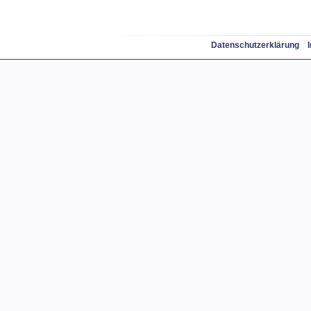
Datenschutzerklärung