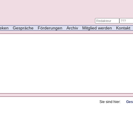
heken
Gespräche
Förderungen
Archiv
Mitglied werden
Kontakt
Sie sind hier:
Ges