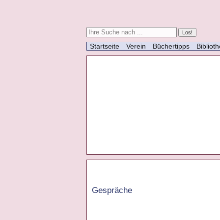
Startseite
Verein
Büchertipps
Bibliot
Gespräche