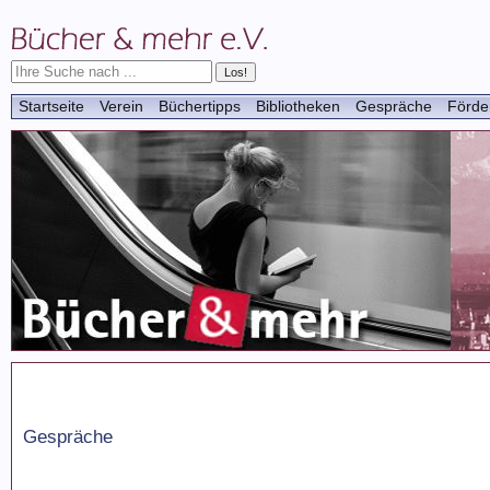
Startseite
Verein
Büchertipps
Bibliotheken
Gespräche
Förde
Gespräche