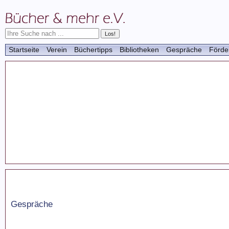
Startseite
Verein
Büchertipps
Bibliotheken
Gespräche
Förde
Gespräche