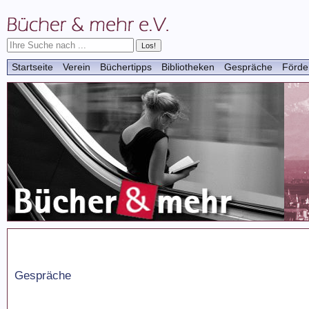
Startseite
Verein
Büchertipps
Bibliotheken
Gespräche
Förde
Gespräche