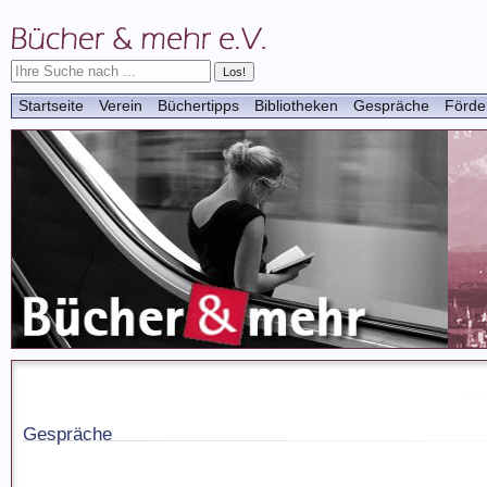
Startseite
Verein
Büchertipps
Bibliotheken
Gespräche
Förde
Gespräche