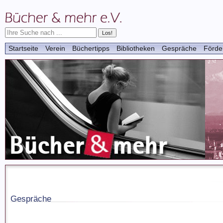
Startseite
Verein
Büchertipps
Bibliotheken
Gespräche
Förde
Gespräche