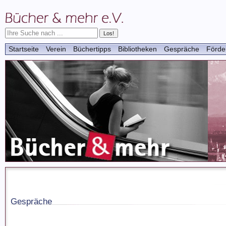
Startseite
Verein
Büchertipps
Bibliotheken
Gespräche
Förde
Gespräche