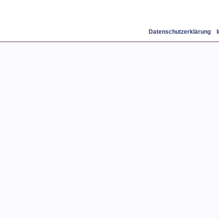
Datenschutzerklärung