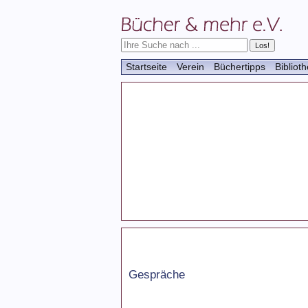
Startseite
Verein
Büchertipps
Bibliot
Gespräche