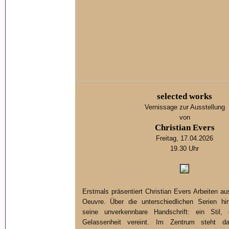
selected works
Vernissage zur Ausstellung
von
Christian Evers
Freitag, 17.04.2026
19.30 Uhr
Erstmals präsentiert Christian Evers Arbeiten 
Oeuvre. Über die unterschiedlichen Serien hin
seine unverkennbare Handschrift: ein Stil
Gelassenheit vereint. Im Zentrum steht d