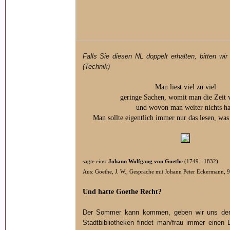
Falls Sie diesen NL doppelt erhalten, bitten wi
(Technik)
Man liest viel zu viel
geringe Sachen, womit man die Zeit v
und wovon man weiter nichts ha
Man sollte eigentlich immer nur das lesen, wa
sagte einst
Johann Wolfgang von Goethe
(1749 - 1832)
Aus: Goethe, J. W., Gespräche mit Johann Peter Eckermann, 
Und hatte Goethe Recht?
Der Sommer kann kommen, geben wir uns der
Stadtbibliotheken findet man/frau immer einen 