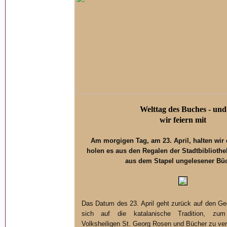
Welttag des Buches - und
wir feiern mit
Am morgigen Tag, am 23. April, halten wir
holen es aus den Regalen der Stadtbiblioth
aus dem Stapel ungelesener Bü
Das Datum des 23. April geht zurück auf den Ge
sich auf die katalanische Tradition, z
Volksheiligen St. Georg Rosen und Bücher zu ve