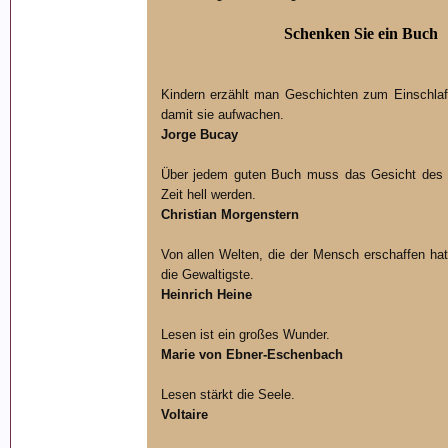
Schenken Sie ein Buch
Kindern erzählt man Geschichten zum Einschla
damit sie aufwachen.
Jorge Bucay
Über jedem guten Buch muss das Gesicht des 
Zeit hell werden.
Christian Morgenstern
Von allen Welten, die der Mensch erschaffen hat,
die Gewaltigste.
Heinrich Heine
Lesen ist ein großes Wunder.
Marie von Ebner-Eschenbach
Lesen stärkt die Seele.
Voltaire