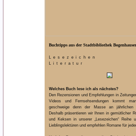
Buchtipps aus der Stadtbibliothek Bogenhause
Lesezeichen
Literatur
Welches Buch lese ich als nächstes?
Den Rezensionen und Empfehlungen in Zeitungen
Videos und Fernsehsendungen kommt man
geschweige denn der Masse an jährlichen 
Deshalb präsentieren wir Ihnen in gemütlicher 
und Keksen in unserer „Lesezeichen“ Reihe u
Lieblingslektüren und empfehlen Romane für je